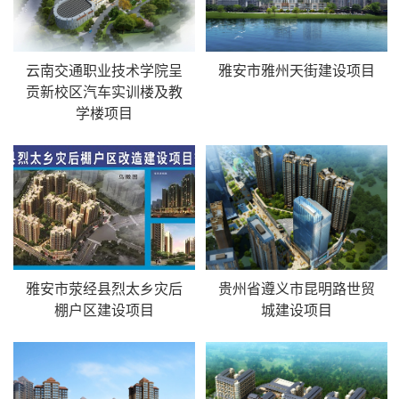
云南交通职业技术学院呈
雅安市雅州天街建设项目
贡新校区汽车实训楼及教
学楼项目
雅安市荥经县烈太乡灾后
贵州省遵义市昆明路世贸
棚户区建设项目
城建设项目