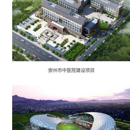
崇州市中医院建设项目