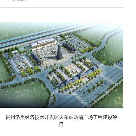
贵州洛贯经济技术开发区火车站站前广场工程建设项
目