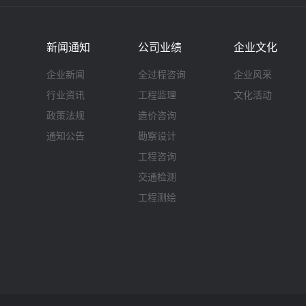
新闻通知
公司业绩
企业文化
企业新闻
全过程咨询
企业风采
行业资讯
工程监理
文化活动
政策法规
造价咨询
通知公告
勘察设计
工程咨询
交通检测
工程测绘