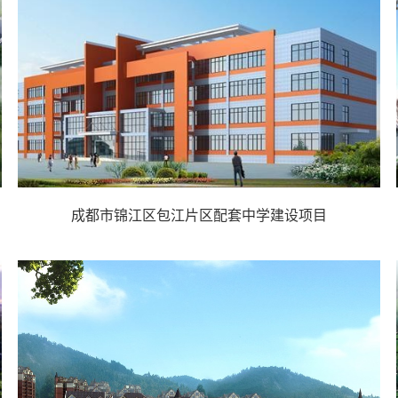
成都市锦江区包江片区配套中学建设项目