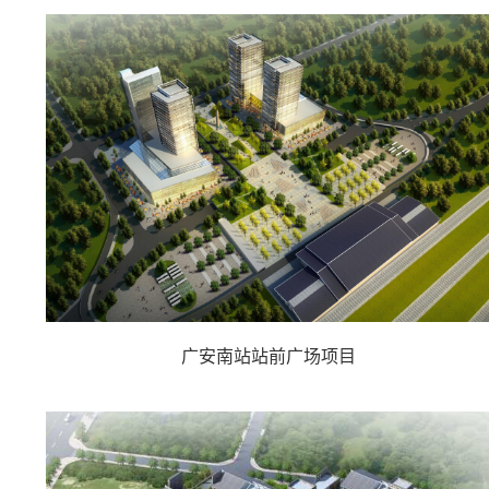
广安南站站前广场项目