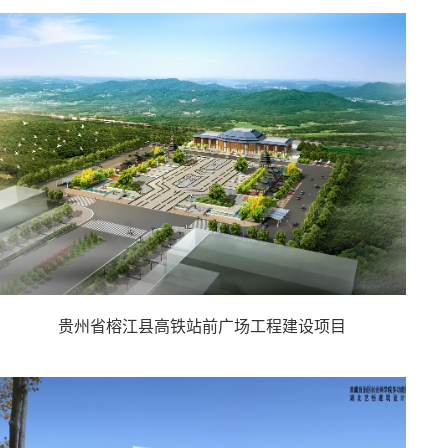
贵州省榕江县高铁站前广场工程建设项目