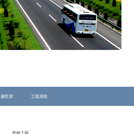
交通检测
工程测绘
其他工程