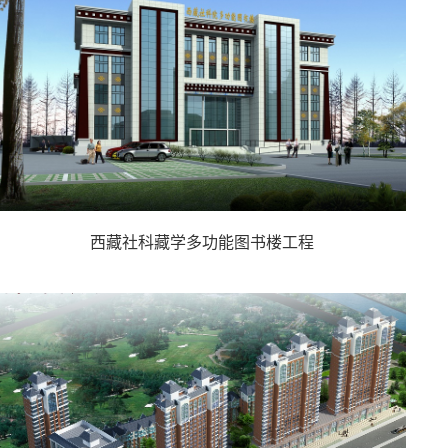
西藏社科藏学多功能图书楼工程