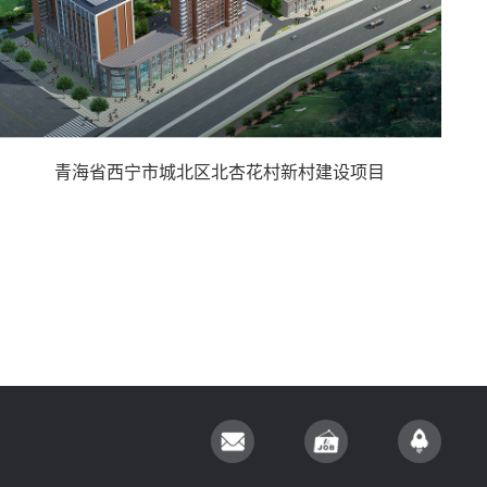
青海省西宁市城北区北杏花村新村建设项目