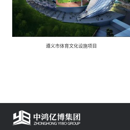
遵义市体育文化设施项目