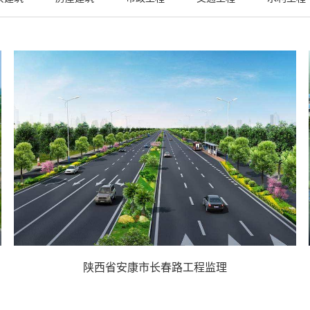
陕西省安康市长春路工程监理