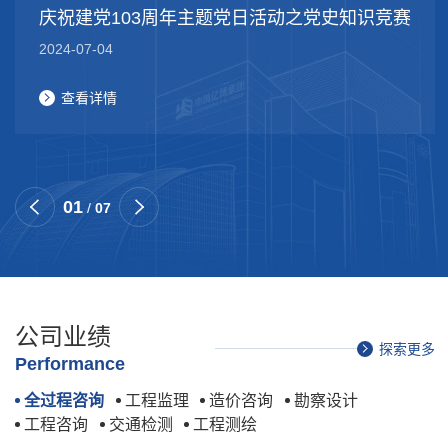
庆祝建党103周年主题党日活动之党史知识竞赛
2024-07-04
查看详情
01
/
07
公司业绩
探索更多
Performance
全过程咨询
工程监理
造价咨询
勘察设计
工程咨询
交通检测
工程测绘