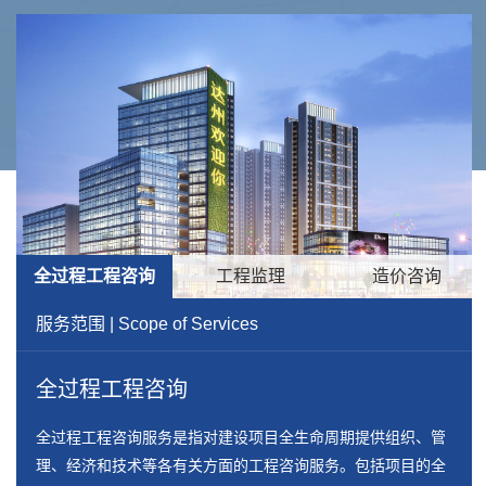
全过程工程咨询
工程监理
造价咨询
服务范围
|
Scope of Services
全过程工程咨询
全过程工程咨询服务是指对建设项目全生命周期提供组织、管
理、经济和技术等各有关方面的工程咨询服务。包括项目的全