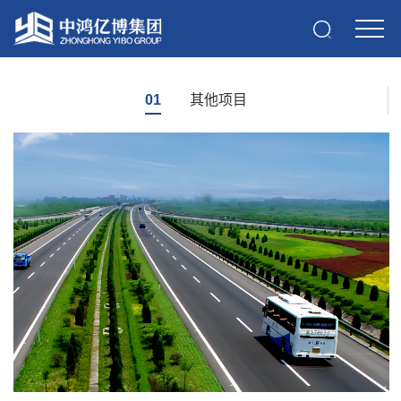
01
其他项目