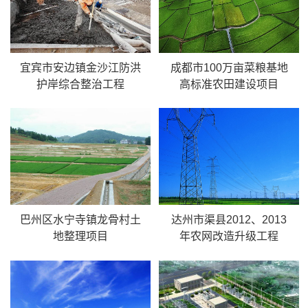
宜宾市安边镇金沙江防洪
成都市100万亩菜粮基地
护岸综合整治工程
高标准农田建设项目
巴州区水宁寺镇龙骨村土
达州市渠县2012、2013
地整理项目
年农网改造升级工程