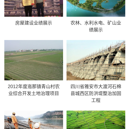
房屋建设业绩展示
农林、水利水电、矿山业
绩展示
2012年度迤那镇青山村农
四川省雅安市大渡河石棉
业综合开发土地治理项目
县城西区防洪堤整治加固
工程