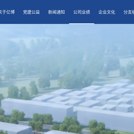
关于亿博
党建公益
新闻通知
公司业绩
企业文化
分支