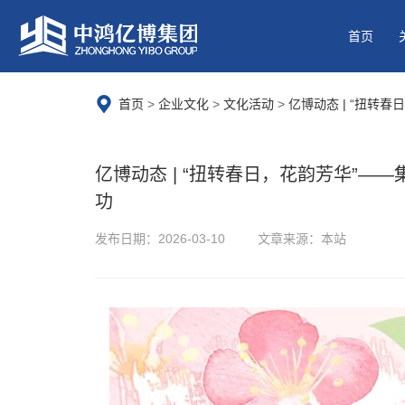
首页
首页
>
企业文化
>
文化活动
>
亿博动态 | “扭转春
亿博动态 | “扭转春日，花韵芳华”—
功
发布日期：2026-03-10
文章来源：本站