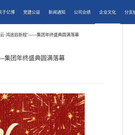
关于亿博
党建公益
新闻通知
公司业绩
企业文化
分支
踏青云·鸿途启新程”——集团年终盛典圆满落幕
”——集团年终盛典圆满落幕