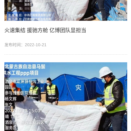
火速集结 援驰方舱 亿博团队显担当
发布时间：2022-10-21