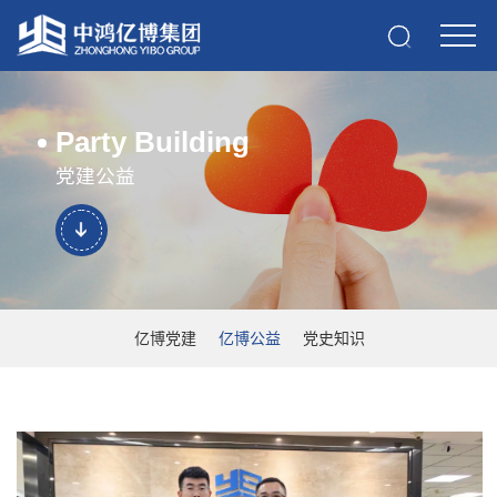
Party Building
党建公益
亿博党建
亿博公益
党史知识