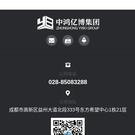
公司电话
028-85083288
公司地址
成都市高新区益州大道北段333号东方希望中心1栋21层