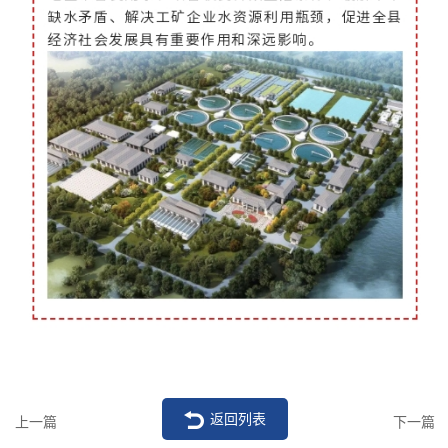
返回列表
上一篇
下一篇