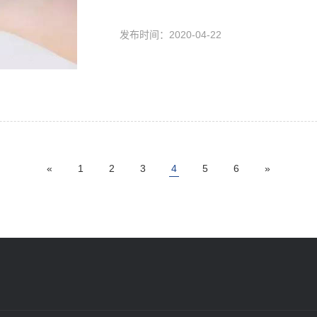
发布时间：2020-04-22
«
1
2
3
4
5
6
»