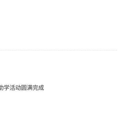
益助学活动圆满完成