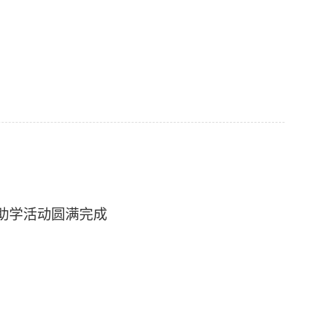
益助学活动圆满完成