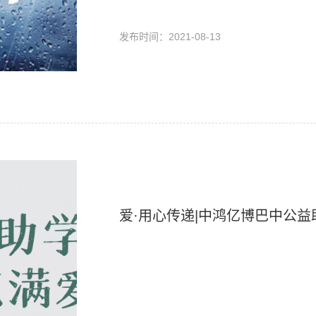
发布时间：2021-08-13
爱·用心传递|中鸿亿博巴中公