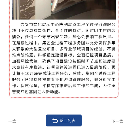
返回列表
上一篇
下一篇