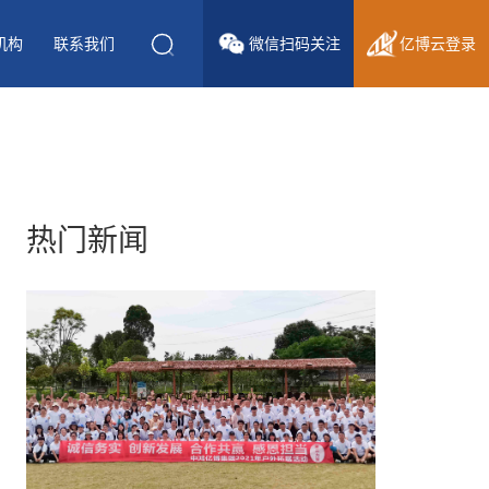
机构
联系我们
微信
扫码关注
亿博云
登录
热门新闻