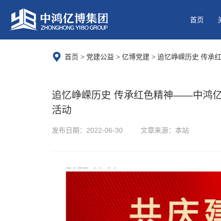
首页
首页
>
党建公益
>
亿博党建
>
追忆峥嵘历史 传承红
追忆峥嵘历史 传承红色精神——中鸿亿
活动
发布日期：2022-06-30
文章来源：本站