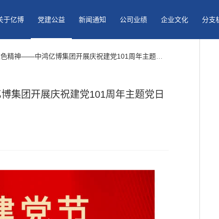
关于亿博
党建公益
新闻通知
公司业绩
企业文化
分支
色精神——中鸿亿博集团开展庆祝建党101周年主题党日活动
博集团开展庆祝建党101周年主题党日