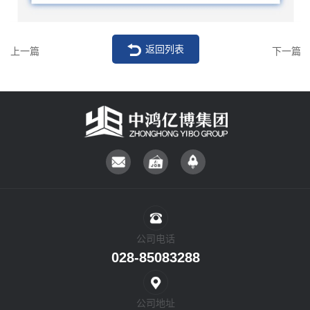
返回列表
上一篇
下一篇
公司电话
028-85083288
公司地址