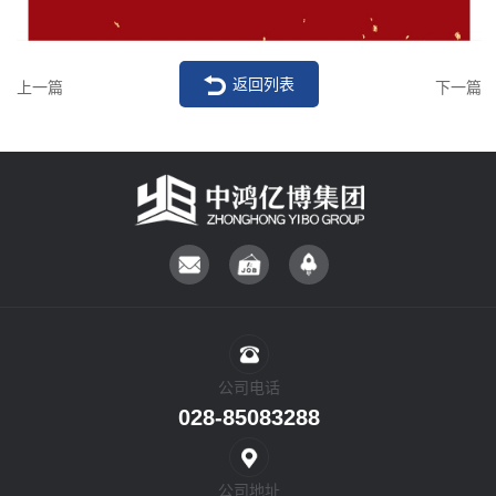
返回列表
上一篇
下一篇
公司电话
028-85083288
公司地址