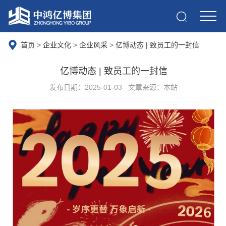
首页
>
企业文化
>
企业风采
>
亿博动态 | 致员工的一封信
亿博动态 | 致员工的一封信
发布日期：2025-01-03
文章来源：本站