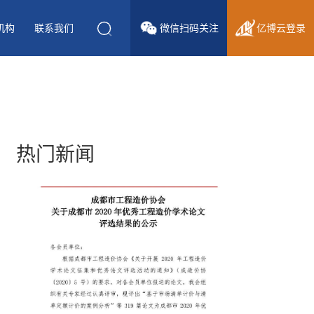
机构
联系我们
微信
扫码关注
亿博云
登录
热门新闻