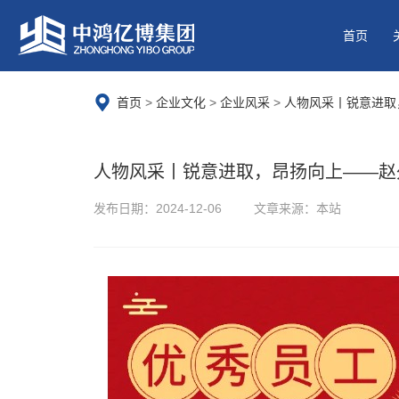
首页
首页
>
企业文化
>
企业风采
>
人物风采丨锐意进取
人物风采丨锐意进取，昂扬向上——赵
发布日期：2024-12-06
文章来源：本站