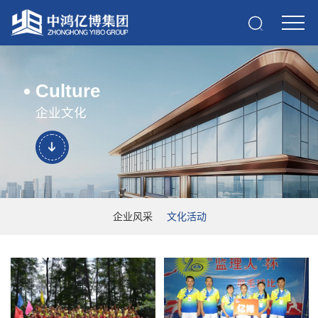
Culture
企业文化
企业风采
文化活动