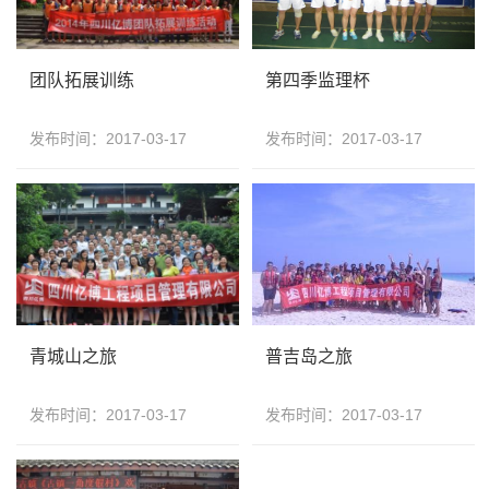
团队拓展训练
第四季监理杯
发布时间：2017-03-17
发布时间：2017-03-17
青城山之旅
普吉岛之旅
发布时间：2017-03-17
发布时间：2017-03-17