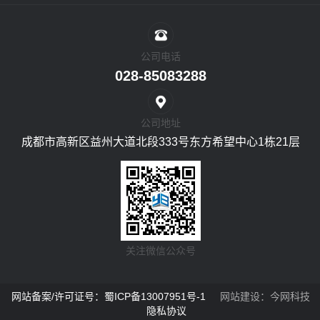
公司电话
028-85083288
公司地址
成都市高新区益州大道北段333号东方希望中心1栋21层
关注微信公众号
网站备案/许可证号：蜀ICP备13007951号-1
网站建设
：
今网科技
隐私协议