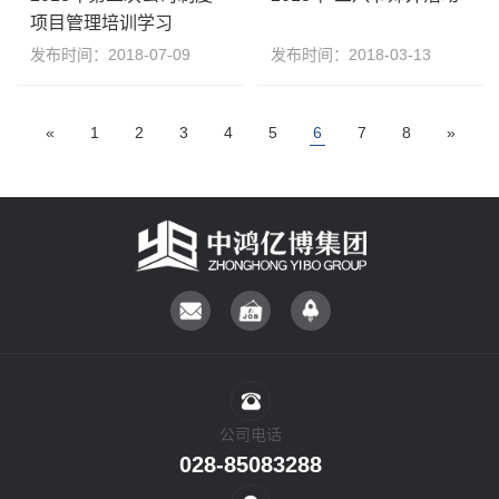
项目管理培训学习
发布时间：2018-07-09
发布时间：2018-03-13
«
1
2
3
4
5
6
7
8
»
公司电话
028-85083288