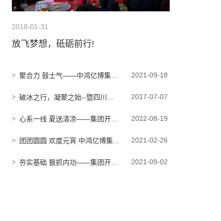
2018-01-31
放飞梦想，砥砺前行!
2021-09-18
聚合力 鼓士气——中鸿亿博集团2021年第一届篮球联赛火热开赛
2017-07-07
破冰之行，凝聚之始--暨四川亿博公司拓展训练活动
2022-08-19
心系一线 夏送清凉——集团开展高温“送清凉”慰问活动
2021-02-26
团团圆圆 欢度元宵 中鸿亿博集团祝您元宵快乐
2021-09-02
夯实基础 狠抓内功——集团开展2021年信息工程师专项培训