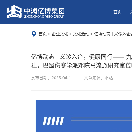
首页
首页
>
企业文化
>
文化活动
>
亿博动态 | 义诊入企，健康同行——
亿博动态 | 义诊入企，健康同行——
社，巴蜀伤寒学派邓陈马流派研究室莅
发布日期：2025-04-11
文章来源：本站