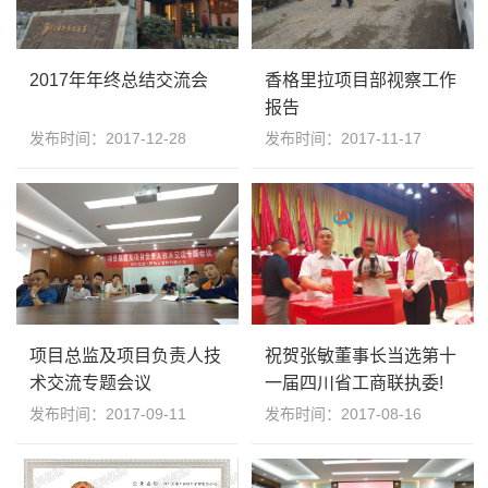
2017年年终总结交流会
香格里拉项目部视察工作
报告
发布时间：2017-12-28
发布时间：2017-11-17
项目总监及项目负责人技
祝贺张敏董事长当选第十
术交流专题会议
一届四川省工商联执委!
发布时间：2017-09-11
发布时间：2017-08-16