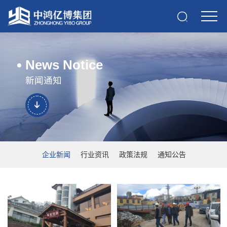
News Notice
新闻通知
企业新闻
行业资讯
政策法规
通知公告