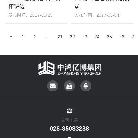
杯”评选
彰
发布时间：2017-05-26
发布时间：2017-05-04
«
1
2
...
21
22
23
24
25
26
27
公司电话
028-85083288