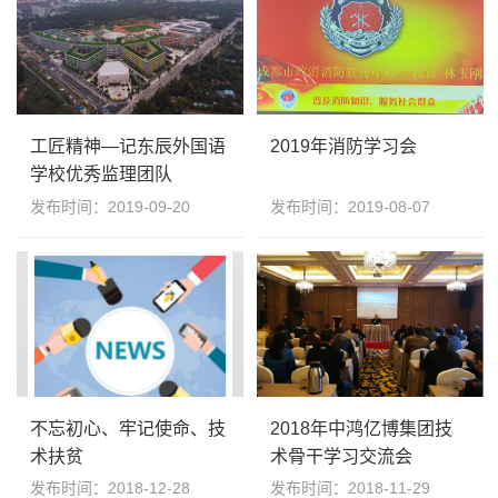
工匠精神—记东辰外国语
2019年消防学习会
学校优秀监理团队
发布时间：2019-09-20
发布时间：2019-08-07
不忘初心、牢记使命、技
2018年中鸿亿博集团技
术扶贫
术骨干学习交流会
发布时间：2018-12-28
发布时间：2018-11-29