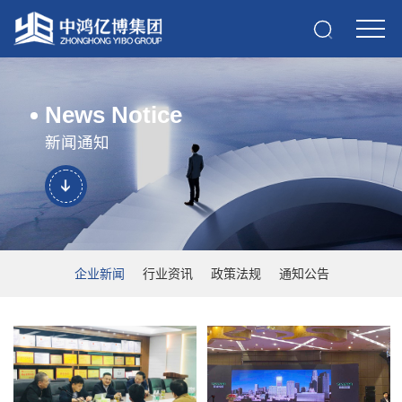
News Notice
新闻通知
企业新闻
行业资讯
政策法规
通知公告