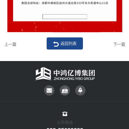
返回列表
上一篇
下一篇
公司电话