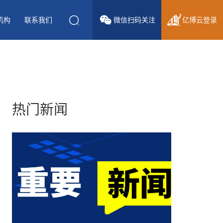
机构
联系我们
微信
扫码关注
亿博云
登录
热门新闻