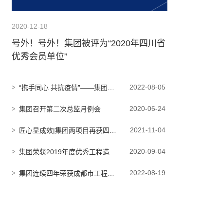
2020-12-18
号外！号外！集团被评为“2020年四川省
优秀会员单位”
2022-08-05
“携手同心 共抗疫情”——集团以实际行动助力武侯区疫情防控工作
2020-06-24
集团召开第二次总监月例会
2021-11-04
匠心显成效|集团两项目再获四川省建筑行业建设工程质量的最高荣誉
2020-09-04
集团荣获2019年度优秀工程造价企业
2022-08-19
集团连续四年荣获成都市工程造价行业多项大奖