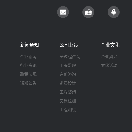
新闻通知
公司业绩
企业文化
企业新闻
全过程咨询
企业风采
行业资讯
工程监理
文化活动
政策法规
造价咨询
通知公告
勘察设计
工程咨询
交通检测
工程测绘