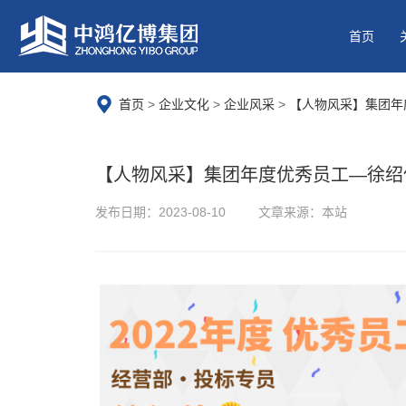
首页
首页
>
企业文化
>
企业风采
>
【人物风采】集团年
【人物风采】集团年度优秀员工—徐绍
发布日期：2023-08-10
文章来源：本站