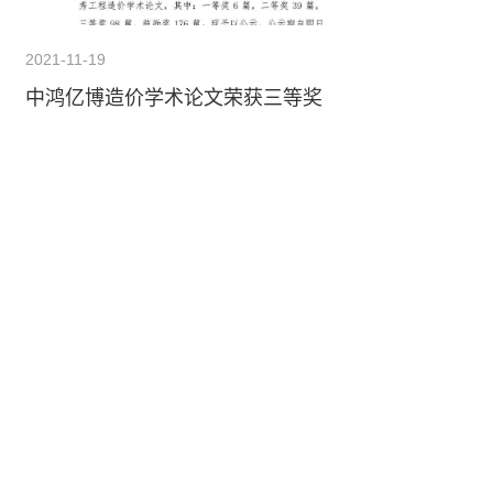
2021-11-19
中鸿亿博造价学术论文荣获三等奖