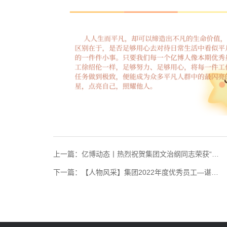
上一篇
亿博动态丨热烈祝贺集团文治纲同志荣获“成都市优秀工程造价学术论文二等奖”
下一篇
【人物风采】集团2022年度优秀员工—谌依伦