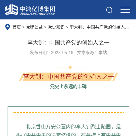
首页
>
党建公益
>
党史知识
>
李大钊：中国共产党的创始人之一
李大钊：中国共产党的创始人之一
发布日期：2023-05-19
文章来源：本站
李大钊：中国共产党的创始人之一
党史上永远的丰碑
北京香山万安公墓内的李大钊烈士陵园，是
根据中共中央的决定修建的。在墓碑上有中共中