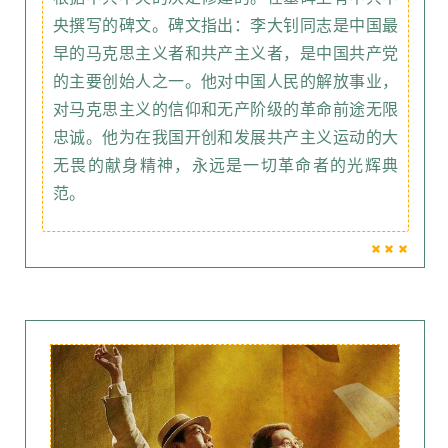
央撰写的碑文。碑文指出：李大钊同志是中国最
早的马克思主义者和共产主义者，是中国共产党
的主要创始人之一。他对中国人民的解放事业，
对马克思主义的信仰和无产阶级的革命前途无限
忠诚。他为在我国开创和发展共产主义运动的大
无畏的献身精神，永远是一切革命者的光辉典
范。