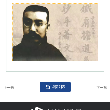
返回列表
上一篇
下一篇