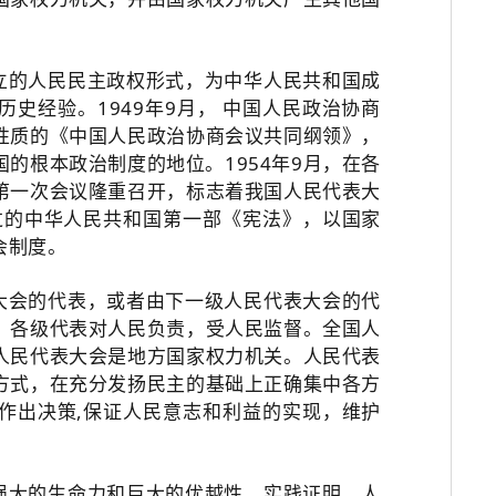
立的人民民主政权形式，为中华人民共和国成
史经验。1949年9月， 中国人民政治协商
性质的《中国人民政治协商会议共同纲领》，
的根本政治制度的地位。1954年9月，在各
第一次会议隆重召开，标志着我国人民代表大
过的中华人民共和国第一部《宪法》，以国家
会制度。
大会的代表，或者由下一级人民代表大会的代
，各级代表对人民负责，受人民监督。全国人
人民代表大会是地方国家权力机关。人民代表
方式，在充分发扬民主的基础上正确集中各方
作出决策,保证人民意志和利益的实现，维护
强大的生命力和巨大的优越性。实践证明，人