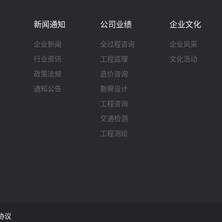
新闻通知
公司业绩
企业文化
企业新闻
全过程咨询
企业风采
行业资讯
工程监理
文化活动
政策法规
造价咨询
通知公告
勘察设计
工程咨询
交通检测
工程测绘
协议