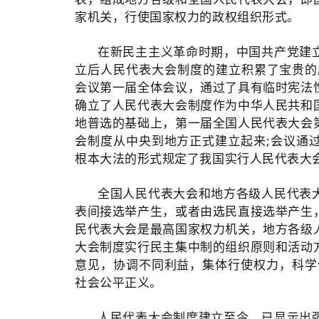
家机关，行使国家权力的政权组织形式。
在新民主主义革命时期，中国共产党建
立后人民代表大会制度的建立积累了宝贵的历
会议第一届全体会议，通过了具有临时宪法
确立了人民代表大会制度作为中华人民共和国
地普选的基础上，第一届全国人民代表大会
会制度从中央到地方正式建立起来;会议通
根本大法的形式规定了我国实行人民代表大
全国人民代表大会和地方各级人民代表
表间接选举产生，或者由选民直接选举产生
民代表大会是最高国家权力机关，地方各级
大会制度实行民主集中制的组织原则和活动
意见，协调不同利益，集体行使权力，科学
社会公平正义。
人民代表大会制度建立至今，已显示出