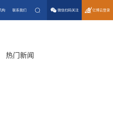
机构
联系我们
微信
扫码关注
亿博云
登录
热门新闻