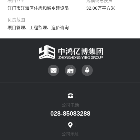
项目业主
规模或总投资
江门市江海区住房和城乡建设局
32.06万平方米
负责范围
项目管理、工程监理、造价咨询
公司电话
028-85083288
公司地址