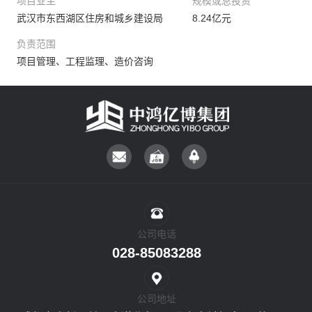
项目业主
规模或总投资
武汉市东西湖区住房和城乡建设局
8.24亿元
负责范围
项目管理、工程监理、造价咨询
公司电话
028-85083288
公司地址