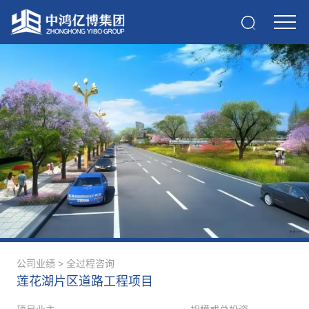
公司业绩
>
全过程咨询
莲花湖片区道路工程项目