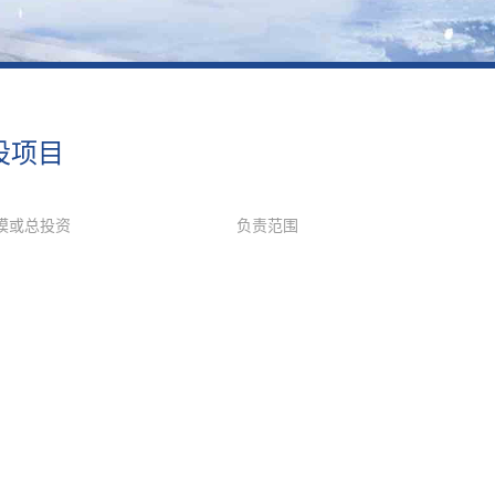
设项目
模或总投资
负责范围
新闻通知
公司业绩
企业文化