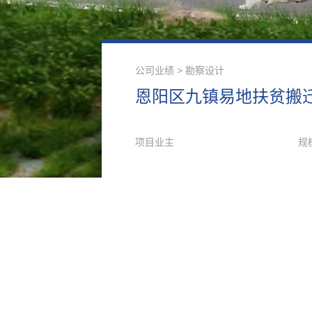
公司业绩
>
勘察设计
恩阳区九镇易地扶贫搬
项目业主
规
关于亿博
党建公益