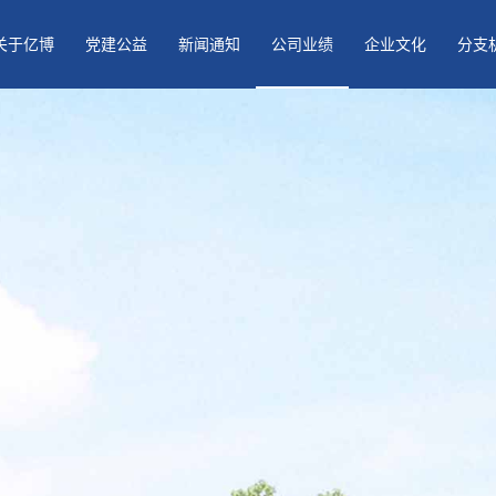
关于亿博
党建公益
新闻通知
公司业绩
企业文化
分支